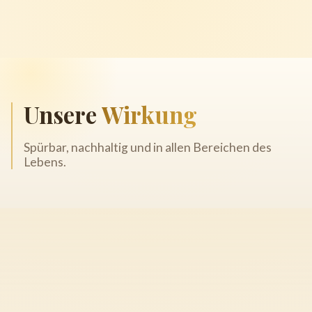
Unsere
Wirkung
Spürbar, nachhaltig und in allen Bereichen des
Lebens.